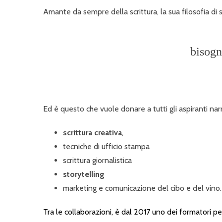
Amante da sempre della scrittura, la sua filosofia di s
bisogn
Ed è questo che vuole donare a tutti gli aspiranti narr
scrittura creativa
,
tecniche di ufficio stampa
scrittura giornalistica
storytelling
marketing e comunicazione del cibo e del vino.
Tra le collaborazioni, è dal 2017 uno dei formatori p