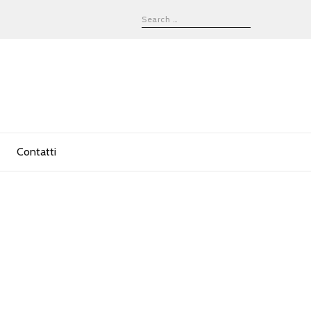
Contatti