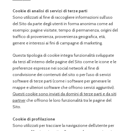
Cookie di analisi di servizi di terze parti
Sono utilizzati al fine di raccogliere informazioni sull’uso
del Sito da parte degli utenti in forma anonima come ad
esempio: pagine visitate, tempo di permanenza, origini del
traffico di provenienza, provenienza geografica, età,
genere e interessi ai fini di campagne di marketing.
Questa tipologia di cookie integra funzionalità sviluppate
da terzi all’interno delle pagine del Sito come le icone e le
preferenze espresse nei social network al fine di
condivisione dei contenuti del sito o per l’uso di servizi
software di terze parti (come i software per generare le
mappe e ulteriori software che offrono servizi aggiuntivi).
Questi cookie sono inviati da domini di terze parti e da siti
partner
che offrono le loro funzionalità tra le pagine del
Sito.
Cookie di profilazione
Sono utilizzati per tracciare la navigazione dell’utente per