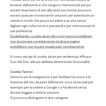
browser dell’utente e che vengono memorizzati per poi
essere ritrasmessi al sito alla visita successiva, possono
essere usati per monitorare le sessioni, per autenticare un
utente in modo che possa accedere a un sito senza
digitare ogni volta nome e password e per memorizzare le
sue preferenze.
Disabilitando i cookie alcuni dei nostri servizi potrebbero
non funzionare correttamente ed alcune pagine
potrebbero non essere visualizzate correttamente.
Vi sono vari tipi di cookie, alcuni per rendere più efficace
l’uso del Sito, altri per abilitare determinate funzionalità.:
Cookie Tecnici
Servono per la navigazione e per facilitare l’accesso e la
fruizione del sito da parte dell’utente; sono essenziali per
esempio per accedere a Google o a Facebook senza
doversi loggare a tutte le sessioni.
Si possono distinguere in due categorie: