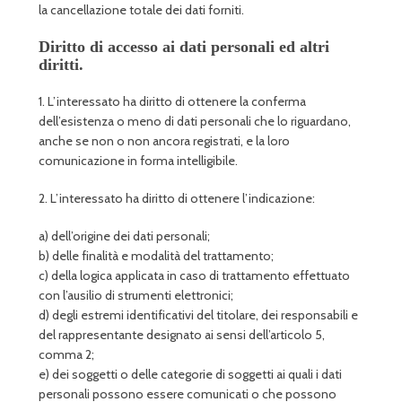
la cancellazione totale dei dati forniti.
Diritto di accesso ai dati personali ed altri
diritti.
1. L’interessato ha diritto di ottenere la conferma
dell’esistenza o meno di dati personali che lo riguardano,
anche se non o non ancora registrati, e la loro
comunicazione in forma intelligibile.
2. L’interessato ha diritto di ottenere l’indicazione:
a) dell’origine dei dati personali;
b) delle finalità e modalità del trattamento;
c) della logica applicata in caso di trattamento effettuato
con l’ausilio di strumenti elettronici;
d) degli estremi identificativi del titolare, dei responsabili e
del rappresentante designato ai sensi dell’articolo 5,
comma 2;
e) dei soggetti o delle categorie di soggetti ai quali i dati
personali possono essere comunicati o che possono