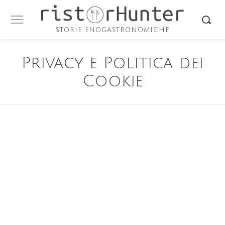
STORIE ENOGASTRONOMICHE
Privacy e Politica dei
Cookie