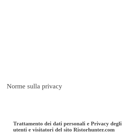
Norme sulla privacy
Trattamento dei dati personali e Privacy degli
utenti e visitatori del sito Ristorhunter.com