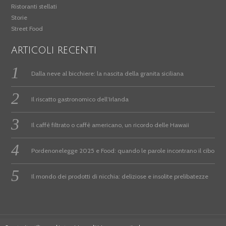
Ristoranti stellati
Storie
Street Food
ARTICOLI RECENTI
Dalla neve al bicchiere: la nascita della granita siciliana
Il riscatto gastronomico dell’Irlanda
Il caffè filtrato o caffè americano, un ricordo delle Hawaii
Pordenonelegge 2025 e Food: quando le parole incontrano il cibo
Il mondo dei prodotti di nicchia: deliziose e insolite prelibatezze