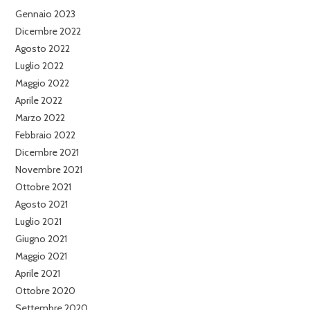
Gennaio 2023
Dicembre 2022
Agosto 2022
Luglio 2022
Maggio 2022
Aprile 2022
Marzo 2022
Febbraio 2022
Dicembre 2021
Novembre 2021
Ottobre 2021
Agosto 2021
Luglio 2021
Giugno 2021
Maggio 2021
Aprile 2021
Ottobre 2020
Settembre 2020