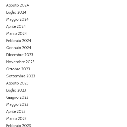
Agosto 2024
Luglio 2024
Maggio 2024
Aprile 2024
Marzo 2024
Febbraio 2024
Gennaio 2024
Dicembre 2023
Novembre 2023
Ottobre 2023
Settembre 2023
Agosto 2023
Luglio 2023
Giugno 2023
Maggio 2023
Aprile 2023
Marzo 2023
Febbraio 2023