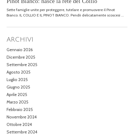
Pinot Bianco: nasce la rete del Collio
2026
Sette famiglie unite per proteggere, tutelare e promuovere il Pinot
Bianco. IL COLLIO E IL PINOT BIANCO. Pendii delicatamente scoscesi …
ARCHIVI
Gennaio 2026
Dicembre 2025
Settembre 2025
Agosto 2025
Luglio 2025
Giugno 2025
Aprile 2025
Marzo 2025
Febbraio 2025
Novembre 2024
Ottobre 2024
Settembre 2024