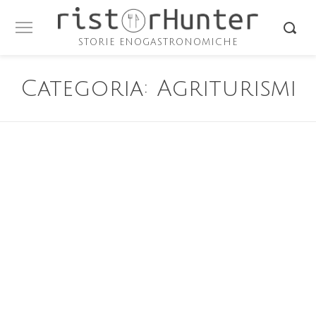
STORIE ENOGASTRONOMICHE
Categoria:
Agriturismi