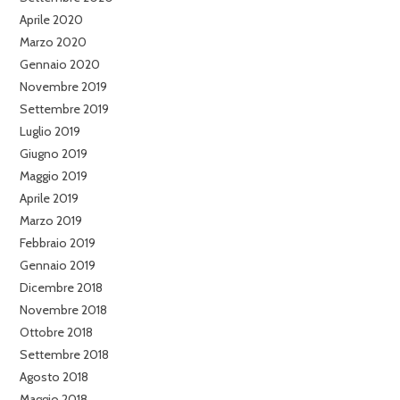
Aprile 2020
Marzo 2020
Gennaio 2020
Novembre 2019
Settembre 2019
Luglio 2019
Giugno 2019
Maggio 2019
Aprile 2019
Marzo 2019
Febbraio 2019
Gennaio 2019
Dicembre 2018
Novembre 2018
Ottobre 2018
Settembre 2018
Agosto 2018
Maggio 2018