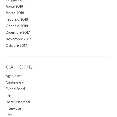
Aprile 2018
Marzo 2018
Febbraio 2018
Gennaio 2018
Dicembre 2017
Novembre 2017
Ottobre 2017
CATEGORIE
Agriturismi
Cantine e vini
Eventi Food
Film
Hotel ristoranti
Interviste
Libri