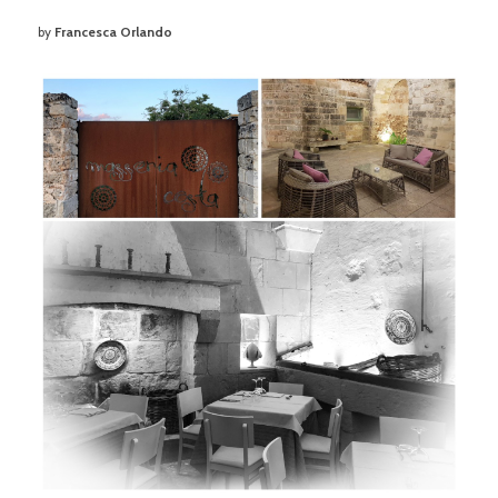
by
Francesca Orlando