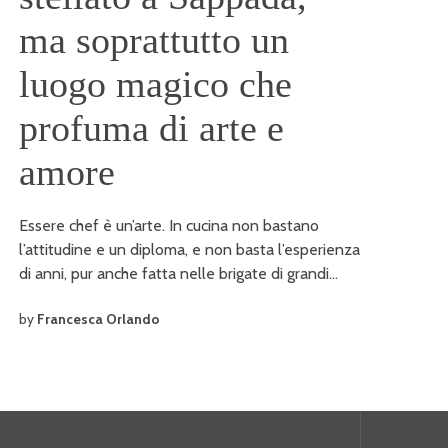
ma soprattutto un
luogo magico che
profuma di arte e
amore
Essere chef è un’arte. In cucina non bastano
l’attitudine e un diploma, e non basta l’esperienza
di anni, pur anche fatta nelle brigate di grandi…
by
Francesca Orlando