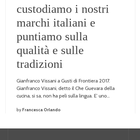
custodiamo i nostri
marchi italiani e
puntiamo sulla
qualità e sulle
tradizioni
Gianfranco Vissani a Gusti di Frontiera 2017.
Gianfranco Vissani, detto il Che Guevara della
cucina, si sa, non ha peli sulla lingua. E’ uno…
by
Francesca Orlando