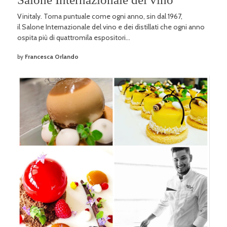
Vinitaly. Torna puntuale come ogni anno, sin dal 1967,
il Salone Internazionale del vino e dei distillati che ogni anno
ospita più di quattromila espositori…
by
Francesca Orlando