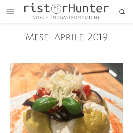
STORIE ENOGASTRONOMICHE
Mese:
Aprile 2019