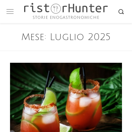
STORIE ENOGASTRONOMICHE
Mese:
Luglio 2025