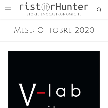
STORIE ENOGASTRONOMICHE
Mese:
Ottobre 2020