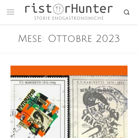
STORIE ENOGASTRONOMICHE
Mese:
Ottobre 2023