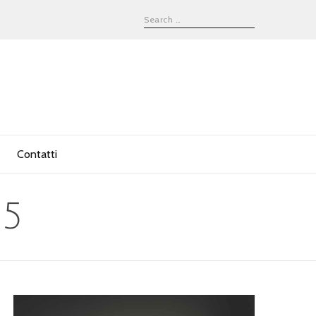
Contatti
5