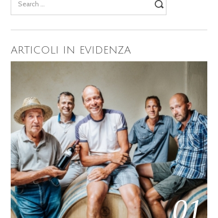
for:
ARTICOLI IN EVIDENZA
01