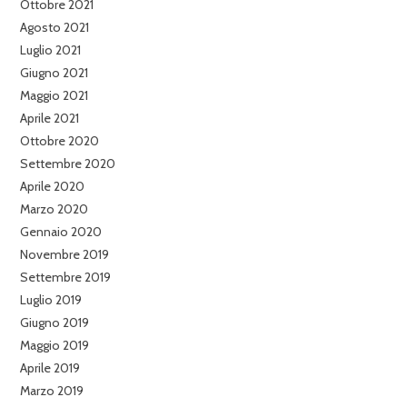
Ottobre 2021
Agosto 2021
Luglio 2021
Giugno 2021
Maggio 2021
Aprile 2021
Ottobre 2020
Settembre 2020
Aprile 2020
Marzo 2020
Gennaio 2020
Novembre 2019
Settembre 2019
Luglio 2019
Giugno 2019
Maggio 2019
Aprile 2019
Marzo 2019