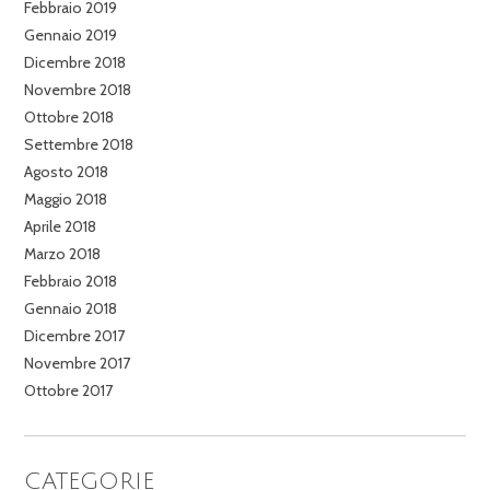
Febbraio 2019
Gennaio 2019
Dicembre 2018
Novembre 2018
Ottobre 2018
Settembre 2018
Agosto 2018
Maggio 2018
Aprile 2018
Marzo 2018
Febbraio 2018
Gennaio 2018
Dicembre 2017
Novembre 2017
Ottobre 2017
CATEGORIE