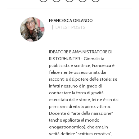
FRANCESCA ORLANDO
LATEST POSTS
IDEATORE E AMMINISTRATORE DI
RISTORHUNTER - Giornalista
pubblicista e scrittrice, Francesca è
felicemente ossessionata dai
racconti e dal potere delle storie: se
infatti nessuno è in grado di
contrastare la forza di gravità
esercitata dalle storie, lei ne è sin dai
primi anni di vita la prima vittima.
Docente di "arte della narrazione"
(anche applicata al mondo
enogastronomico), che ama in
verità definire "scrittura emotiva",