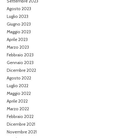
Settembre 2023
Agosto 2023
Luglio 2023
Giugno 2023
Maggio 2023
Aprile 2023
Marzo 2023
Febbraio 2023
Gennaio 2023
Dicembre 2022
Agosto 2022
Luglio 2022
Maggio 2022
Aprile 2022
Marzo 2022
Febbraio 2022
Dicembre 2021
Novembre 2021