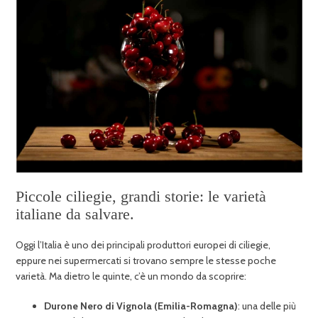
Piccole ciliegie, grandi storie: le varietà
italiane da salvare.
Oggi l’Italia è uno dei principali produttori europei di ciliegie,
eppure nei supermercati si trovano sempre le stesse poche
varietà. Ma dietro le quinte, c’è un mondo da scoprire:
Durone Nero di Vignola (Emilia-Romagna)
: una delle più