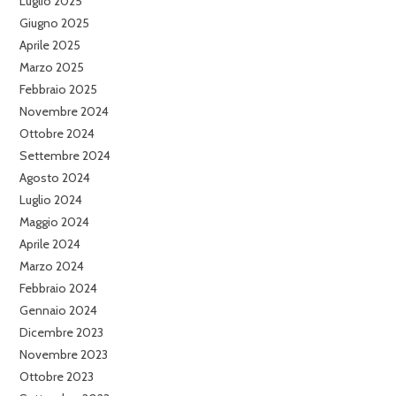
Luglio 2025
Giugno 2025
Aprile 2025
Marzo 2025
Febbraio 2025
Novembre 2024
Ottobre 2024
Settembre 2024
Agosto 2024
Luglio 2024
Maggio 2024
Aprile 2024
Marzo 2024
Febbraio 2024
Gennaio 2024
Dicembre 2023
Novembre 2023
Ottobre 2023