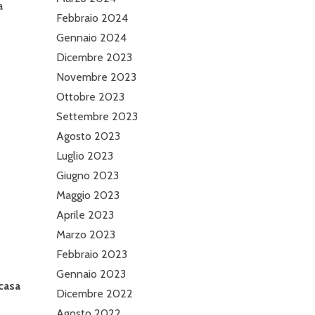
a
Febbraio 2024
Gennaio 2024
Dicembre 2023
Novembre 2023
Ottobre 2023
Settembre 2023
Agosto 2023
Luglio 2023
Giugno 2023
Maggio 2023
Aprile 2023
Marzo 2023
Febbraio 2023
Gennaio 2023
casa
Dicembre 2022
Agosto 2022