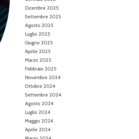
Dicembre 2025
Settembre 2025
Agosto 2025
Luglio 2025
Giugno 2025
Aprile 2025
Marzo 2025
Febbraio 2025
Novembre 2024
Ottobre 2024
Settembre 2024
Agosto 2024
Luglio 2024
Maggio 2024
Aprile 2024
Marzo 2024