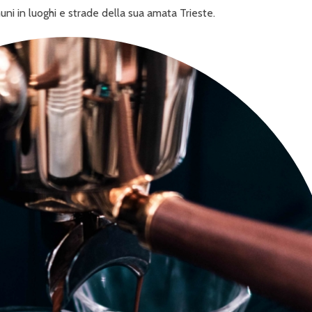
uni in luoghi e strade della sua amata Trieste.