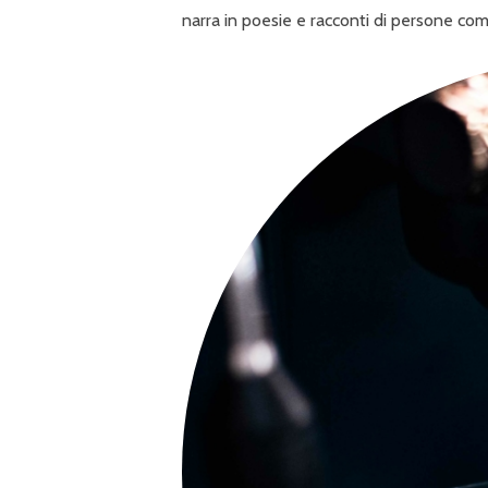
narra in poesie e racconti di persone com