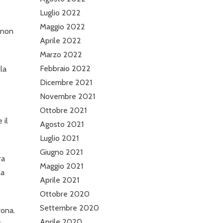
Luglio 2022
Maggio 2022
 non
Aprile 2022
Marzo 2022
Febbraio 2022
lla
Dicembre 2021
Novembre 2021
Ottobre 2021
 il
Agosto 2021
Luglio 2021
Giugno 2021
ra
Maggio 2021
na
Aprile 2021
Ottobre 2020
Settembre 2020
rona.
Aprile 2020