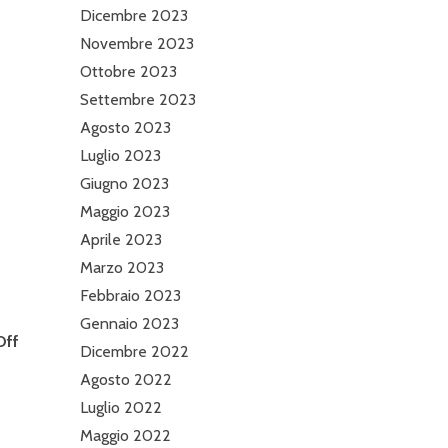
Dicembre 2023
Novembre 2023
Ottobre 2023
Settembre 2023
Agosto 2023
Luglio 2023
Giugno 2023
Maggio 2023
Aprile 2023
Marzo 2023
Febbraio 2023
Gennaio 2023
Off
Dicembre 2022
Agosto 2022
Luglio 2022
Maggio 2022