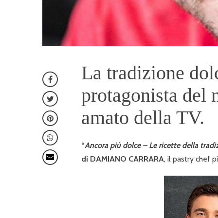
La tradizione dol
protagonista del 
amato della TV.
“
Ancora più dolce – Le ricette della tradi
di DAMIANO CARRARA
, il pastry chef 