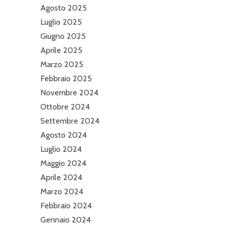
Agosto 2025
Luglio 2025
Giugno 2025
Aprile 2025
Marzo 2025
Febbraio 2025
Novembre 2024
Ottobre 2024
Settembre 2024
Agosto 2024
Luglio 2024
Maggio 2024
Aprile 2024
Marzo 2024
Febbraio 2024
Gennaio 2024