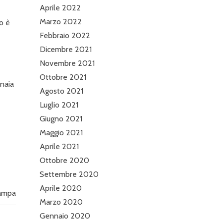
Aprile 2022
Marzo 2022
to è
Febbraio 2022
Dicembre 2021
Novembre 2021
Ottobre 2021
inaia
Agosto 2021
Luglio 2021
Giugno 2021
Maggio 2021
Aprile 2021
Ottobre 2020
Settembre 2020
Aprile 2020
ampa
Marzo 2020
Gennaio 2020