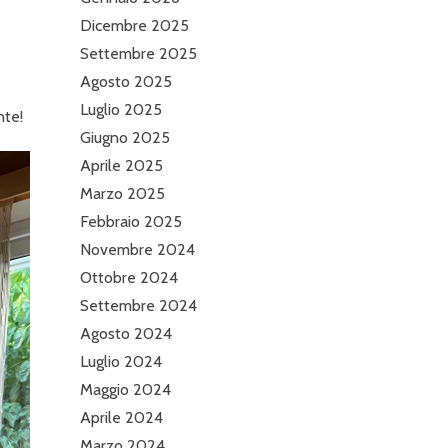
Dicembre 2025
Settembre 2025
Agosto 2025
Luglio 2025
nte!
Giugno 2025
Aprile 2025
Marzo 2025
Febbraio 2025
Novembre 2024
Ottobre 2024
Settembre 2024
Agosto 2024
Luglio 2024
Maggio 2024
Aprile 2024
Marzo 2024