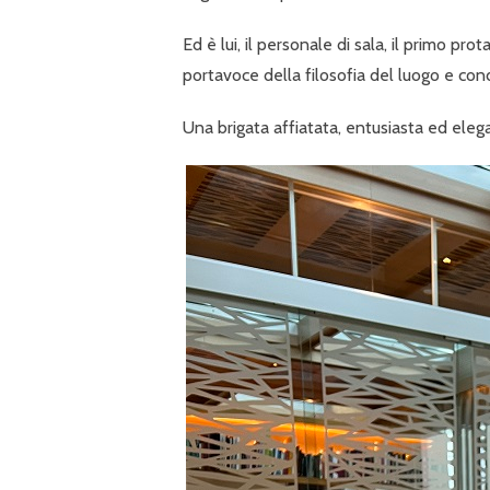
Ed è lui, il personale di sala, il primo pro
portavoce della filosofia del luogo e con
Una brigata affiatata, entusiasta ed eleg