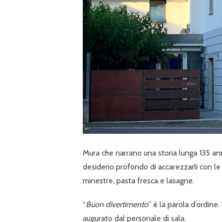
Mura che narrano una storia lunga 135 anni
desiderio profondo di accarezzarli con le 
minestre, pasta fresca e lasagne.
“
Buon divertimento
” è la parola d’ordine
augurato dal personale di sala.