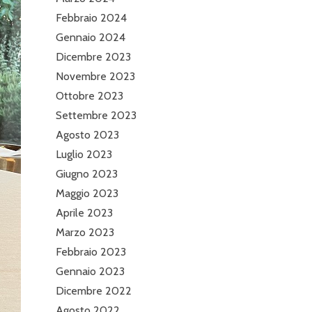
Febbraio 2024
Gennaio 2024
Dicembre 2023
Novembre 2023
Ottobre 2023
Settembre 2023
Agosto 2023
Luglio 2023
Giugno 2023
Maggio 2023
Aprile 2023
Marzo 2023
Febbraio 2023
Gennaio 2023
Dicembre 2022
Agosto 2022