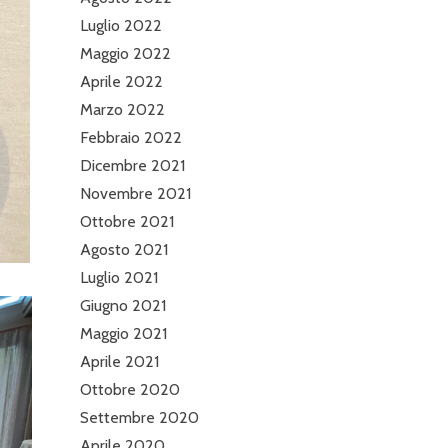
Luglio 2022
Maggio 2022
Aprile 2022
Marzo 2022
Febbraio 2022
Dicembre 2021
Novembre 2021
Ottobre 2021
Agosto 2021
Luglio 2021
Giugno 2021
Maggio 2021
Aprile 2021
Ottobre 2020
Settembre 2020
Aprile 2020