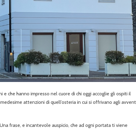
 e che hanno impresso nel cuore di chi oggi accoglie gli ospiti il
medesime attenzioni di quell’osteria in cui si offrivano agli avvent
. Una frase, e incantevole auspicio, che ad ogni portata ti viene