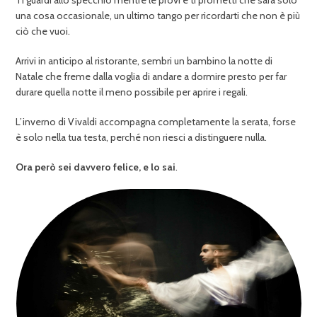
una cosa occasionale, un ultimo tango per ricordarti che non è più
ciò che vuoi.
Arrivi in anticipo al ristorante, sembri un bambino la notte di
Natale che freme dalla voglia di andare a dormire presto per far
durare quella notte il meno possibile per aprire i regali.
L’inverno di Vivaldi accompagna completamente la serata, forse
è solo nella tua testa, perché non riesci a distinguere nulla.
Ora però sei davvero felice, e lo sai
.