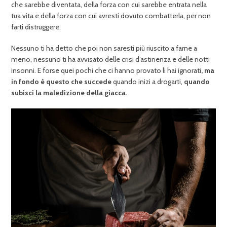
che sarebbe diventata, della forza con cui sarebbe entrata nella
tua vita e della forza con cui avresti dovuto combatterla, per non
farti distruggere.
Nessuno ti ha detto che poi non saresti più riuscito a farne a
meno, nessuno ti ha avvisato delle crisi d’astinenza e delle notti
insonni. E forse quei pochi che ci hanno provato li hai ignorati
, ma
in fondo è questo che succede
quando inizi a drogarti,
quando
subisci la maledizione della giacca.