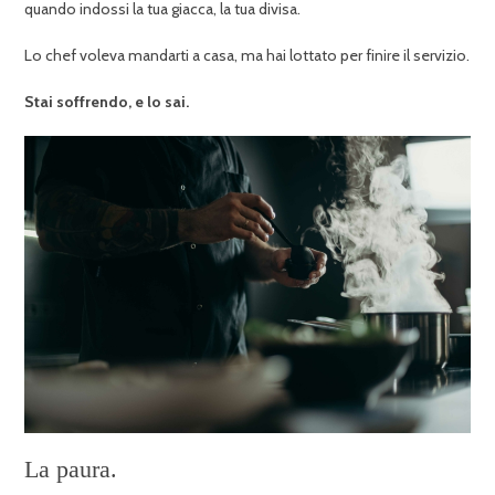
quando indossi la tua giacca, la tua divisa.
Lo chef voleva mandarti a casa, ma hai lottato per finire il servizio.
Stai soffrendo, e lo sai.
La paura.