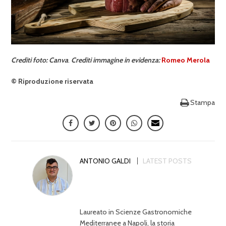
Crediti foto: Canva
.
Crediti
immagine in evidenza:
Romeo
Merola
© Riproduzione riservata
Stampa
ANTONIO GALDI
LATEST POSTS
Laureato in Scienze Gastronomiche
Mediterranee a Napoli, la storia