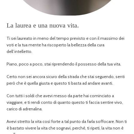
La laurea e una nuova vita.
Ti sei laureato in meno del tempo previsto e con il massimo dei
voti e la tua mente ha riscoperto la bellezza della cura
dell’intelletto.
Piano, poco a poco, stai riprendendo il possesso della tua vita.
Certo non sei ancora sicuro della strada che stai seguendo, senti
però che è quella giusta e questo ti basta ad andare avanti.
Con tutti i soldi che avevi messo da parte hai cominciato a
viaggiare, e ti rendi conto di quanto questo ti faccia sentire vivo,
carico di adrenalina.
Avevi stretto la vita così forte a tal punto da farla soffocare. Non ti
è bastato vivere la vita che sognavi, perché, ti ripeti, la vita non è