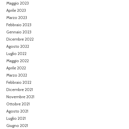
Maggio 2023
Aprile 2023
Marzo 2023
Febbraio 2023
Gennaio 2023
Dicembre 2022
Agosto 2022
Luglio 2022
Maggio 2022
Aprile 2022
Marzo 2022
Febbraio 2022
Dicembre 2021
Novembre 2021
Ottobre 2021
Agosto 2021
Luglio 2021
Giugno 2021