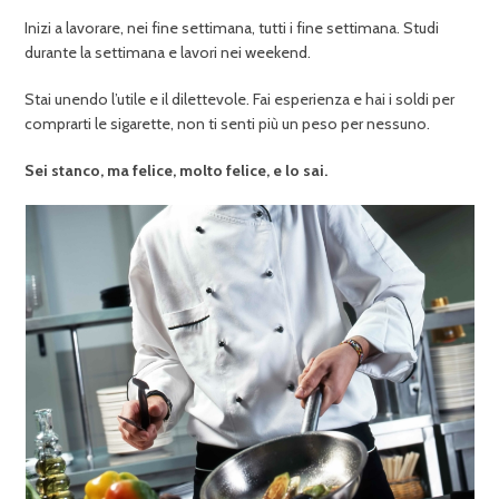
Inizi a lavorare, nei fine settimana, tutti i fine settimana. Studi
durante la settimana e lavori nei weekend.
Stai unendo l’utile e il dilettevole. Fai esperienza e hai i soldi per
comprarti le sigarette, non ti senti più un peso per nessuno.
Sei stanco, ma felice, molto felice, e lo sai.