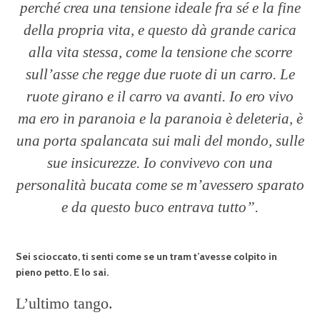
perché crea una tensione ideale fra sé e la fine
della propria vita, e questo dà grande carica
alla vita stessa, come la tensione che scorre
sull’asse che regge due ruote di un carro. Le
ruote girano e il carro va avanti. Io ero vivo
ma ero in paranoia e la paranoia è deleteria, è
una porta spalancata sui mali del mondo, sulle
sue insicurezze. Io convivevo con una
personalità bucata come se m’avessero sparato
e da questo buco entrava tutto”.
Sei scioccato, ti senti come se un tram t’avesse colpito in
pieno petto. E lo sai.
L’ultimo tango.