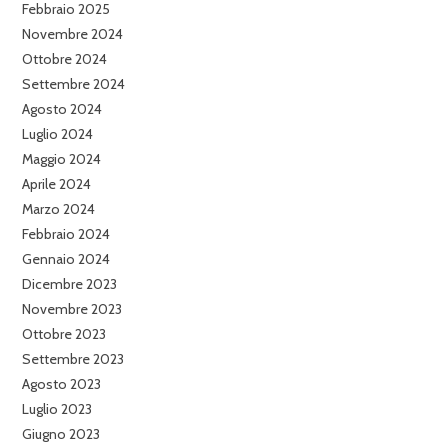
Febbraio 2025
Novembre 2024
Ottobre 2024
Settembre 2024
Agosto 2024
Luglio 2024
Maggio 2024
Aprile 2024
Marzo 2024
Febbraio 2024
Gennaio 2024
Dicembre 2023
Novembre 2023
Ottobre 2023
Settembre 2023
Agosto 2023
Luglio 2023
Giugno 2023