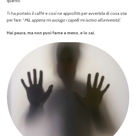
quanto.
Ti ha portato il caffè e così ne approfitti per avvertirla di cosa stai
per fare: “
Mà, appena mi asciugo i capelli mi iscrivo all’università
”.
Hai paura, ma non puoi farne a meno, e lo sai.