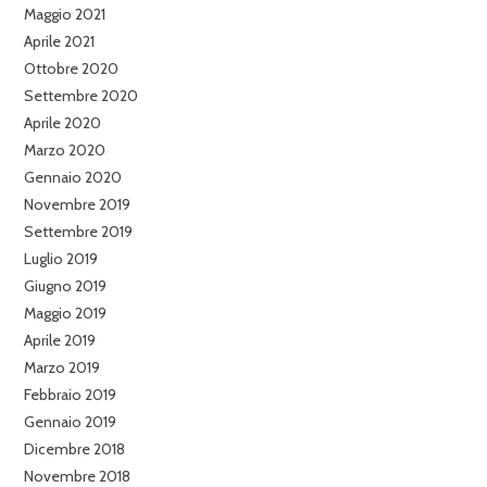
Maggio 2021
Aprile 2021
Ottobre 2020
Settembre 2020
Aprile 2020
Marzo 2020
Gennaio 2020
Novembre 2019
Settembre 2019
Luglio 2019
Giugno 2019
Maggio 2019
Aprile 2019
Marzo 2019
Febbraio 2019
Gennaio 2019
Dicembre 2018
Novembre 2018