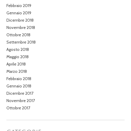
Febbraio 2019
Gennaio 2019
Dicembre 2018
Novembre 2018
Ottobre 2018
Settembre 2018
Agosto 2018
Maggio 2018
Aprile 2018
Marzo 2018
Febbraio 2018
Gennaio 2018
Dicembre 2017
Novembre 2017
Ottobre 2017