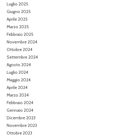
Luglio 2025
Giugno 2025
Aprile 2025
Marzo 2025
Febbraio 2025
Novembre 2024
Ottobre 2024
Settembre 2024
Agosto 2024
Luglio 2024
Maggio 2024
Aprile 2024
Marzo 2024
Febbraio 2024
Gennaio 2024
Dicembre 2023
Novembre 2023
Ottobre 2023