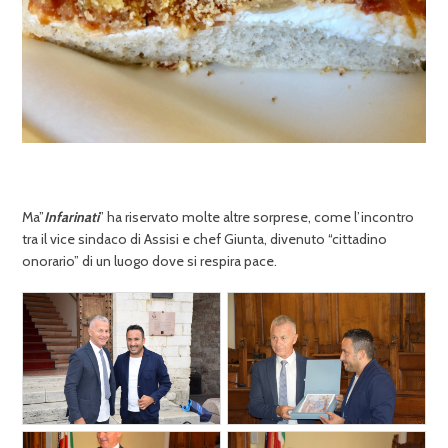
Ma”
Infarinati
” ha riservato molte altre sorprese, come l’incontro
tra il vice sindaco di Assisi e chef Giunta, divenuto “cittadino
onorario” di un luogo dove si respira pace.