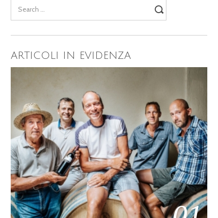
Search
for:
ARTICOLI IN EVIDENZA
01