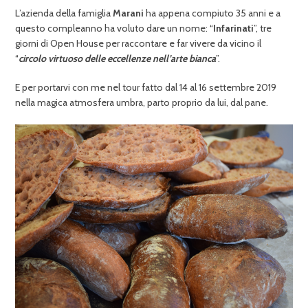
L’azienda della famiglia
Marani
ha appena compiuto 35 anni e a
questo compleanno ha voluto dare un nome: “
Infarinati
”, tre
giorni di Open House per raccontare e far vivere da vicino il
“
circolo virtuoso delle eccellenze nell’arte bianca
”.
E per portarvi con me nel tour fatto dal 14 al 16 settembre 2019
nella magica atmosfera umbra, parto proprio da lui, dal pane.