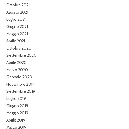
Ottobre 2021
Agosto 2021
Luglio 2021
Giugno 2021
Maggio 2021
Aprile 2021
Ottobre 2020
Settembre 2020
Aprile 2020
Marzo 2020
Gennaio 2020
Novembre 2019
Settembre 2019
Luglio 2019
Giugno 2019
Maggio 2019
Aprile 2019
Marzo 2019