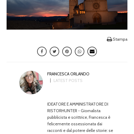
Stampa
FRANCESCA ORLANDO
LATEST POSTS
IDEATORE E AMMINISTRATORE DI
RISTORHUNTER - Giornalista
pubblicista e scrittrice, Francesca è
felicemente ossessionata dai
racconti e dal potere delle storie: se