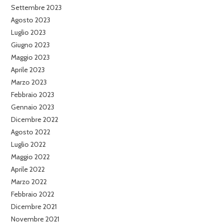
Settembre 2023
Agosto 2023
Luglio 2023
Giugno 2023
Maggio 2023
Aprile 2023
Marzo 2023
Febbraio 2023
Gennaio 2023
Dicembre 2022
Agosto 2022
Luglio 2022
Maggio 2022
Aprile 2022
Marzo 2022
Febbraio 2022
Dicembre 2021
Novembre 2021