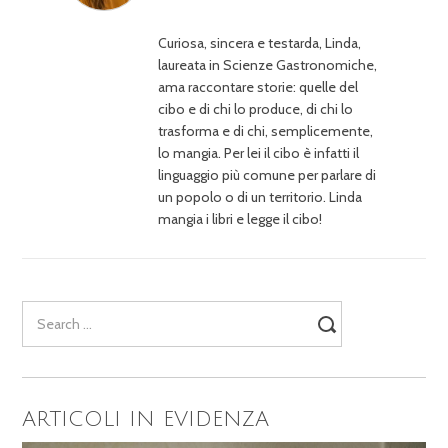
Curiosa, sincera e testarda, Linda,
laureata in Scienze Gastronomiche,
ama raccontare storie: quelle del
cibo e di chi lo produce, di chi lo
trasforma e di chi, semplicemente,
lo mangia. Per lei il cibo è infatti il
linguaggio più comune per parlare di
un popolo o di un territorio. Linda
mangia i libri e legge il cibo!
Search
for:
ARTICOLI IN EVIDENZA