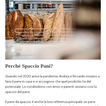
Perché Spaccio Pani?
Quando nel 2020 arriva la pandemia, Andrea e Riccardo iniziano a
farsi il pane in casa e si accorgono che quel prodotto ha del
potenziale. Lo condividono con amici e parenti: avviano così lo
spaccio del pane.
Il pane da spaccio è anche la loro referenza principale: un pane