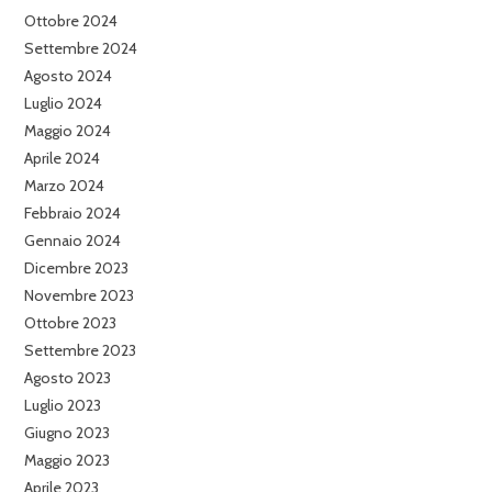
Ottobre 2024
Settembre 2024
Agosto 2024
Luglio 2024
Maggio 2024
Aprile 2024
Marzo 2024
Febbraio 2024
Gennaio 2024
Dicembre 2023
Novembre 2023
Ottobre 2023
Settembre 2023
Agosto 2023
Luglio 2023
Giugno 2023
Maggio 2023
Aprile 2023