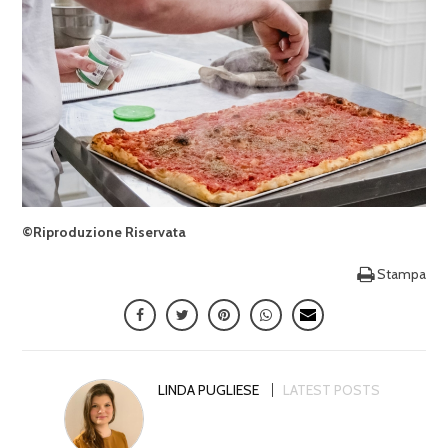
©Riproduzione Riservata
Stampa
LINDA PUGLIESE
LATEST POSTS