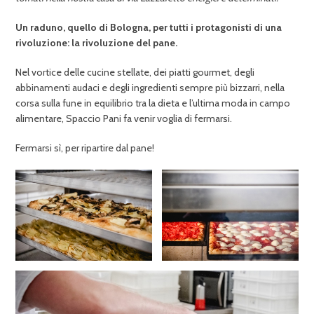
Un raduno, quello di Bologna, per tutti i protagonisti di una
rivoluzione: la rivoluzione del pane.
Nel vortice delle cucine stellate, dei piatti gourmet, degli
abbinamenti audaci e degli ingredienti sempre più bizzarri, nella
corsa sulla fune in equilibrio tra la dieta e l’ultima moda in campo
alimentare, Spaccio Pani fa venir voglia di fermarsi.
Fermarsi sì, per ripartire dal pane!