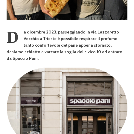
D
a dicembre 2023, passeggiando in via Lazzaretto
Vecchio a Trieste è possibile respirare il profumo
tanto confortevole del pane appena sfornato,
richiamo schietto a varcare la soglia del civico 10 ed entrare
da Spaccio Pani.