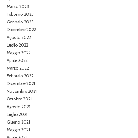
Marzo 2023
Febbraio 2023
Gennaio 2023
Dicembre 2022
Agosto 2022
Luglio 2022
Maggio 2022
Aprile 2022
Marzo 2022
Febbraio 2022
Dicembre 2021
Novembre 2021
Ottobre 2021
Agosto 2021
Luglio 2021
Giugno 2021
Maggio 2021
Aprile 2021