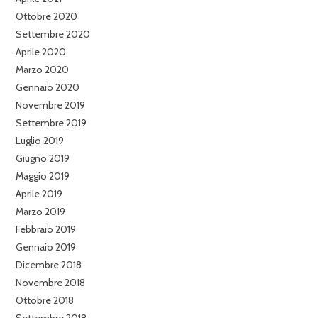
Ottobre 2020
Settembre 2020
Aprile 2020
Marzo 2020
Gennaio 2020
Novembre 2019
Settembre 2019
Luglio 2019
Giugno 2019
Maggio 2019
Aprile 2019
Marzo 2019
Febbraio 2019
Gennaio 2019
Dicembre 2018
Novembre 2018
Ottobre 2018