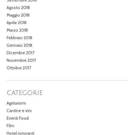
Settembre 2018
Agosto 2018
Maggio 2018
Aprile 2018
Marzo 2018
Febbraio 2018
Gennaio 2018
Dicembre 2017
Novembre 2017
Ottobre 2017
CATEGORIE
Agriturismi
Cantine e vini
Eventi Food
Film
Hotel ristoranti